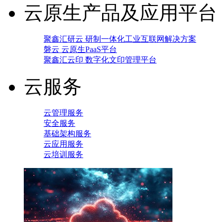
云原生产品及应用平台
聚鑫汇研云 研制一体化工业互联网解决方案
磐云 云原生PaaS平台
聚鑫汇云印 数字化文印管理平台
云服务
云管理服务
安全服务
基础架构服务
云应用服务
云培训服务