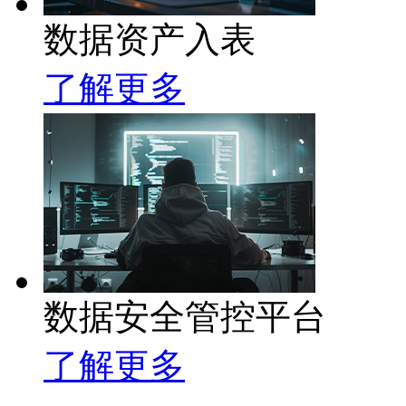
数据资产入表
了解更多
数据安全管控平台
了解更多