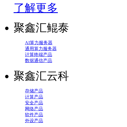
了解更多
聚鑫汇鲲泰
AI算力服务器
通用算力服务器
计算终端产品
数据通信产品
聚鑫汇云科
存储产品
计算产品
安全产品
网络产品
软件产品
外设产品