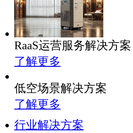
RaaS运营服务解决方案
了解更多
低空场景解决方案
了解更多
行业解决方案