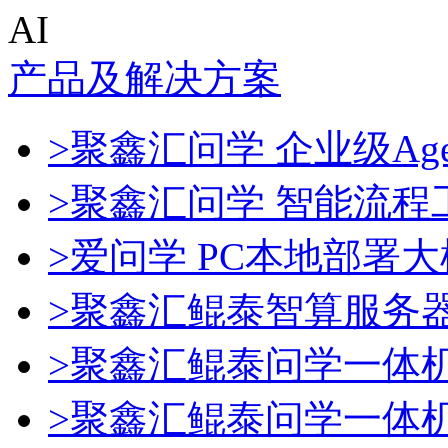
AI
产品及解决方案
>聚鑫汇问学 企业级Age
>聚鑫汇问学 智能流程
>爱问学 PC本地部署
>聚鑫汇鲲泰智算服务
>聚鑫汇鲲泰问学一体
>聚鑫汇鲲泰问学一体机De