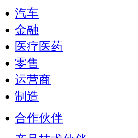
汽车
金融
医疗医药
零售
运营商
制造
合作伙伴