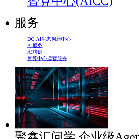
智算中心(AICC)
服务
DC·AI生态创新中心
AI服务
AI培训
智算中心运营服务
聚鑫汇问学 企业级Age