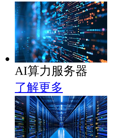
AI算力服务器
了解更多