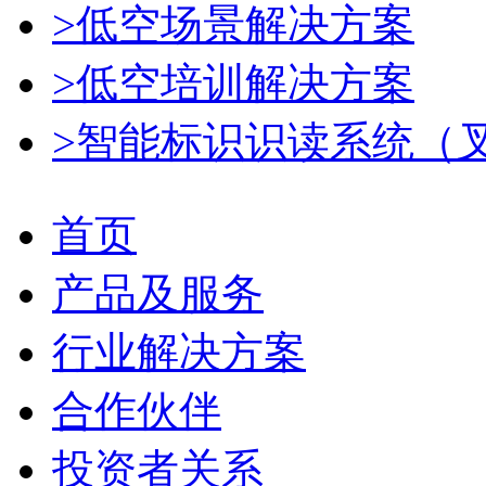
>低空场景解决方案
>低空培训解决方案
>智能标识识读系统（
首页
产品及服务
行业解决方案
合作伙伴
投资者关系