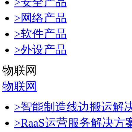
>安全产品
>网络产品
>软件产品
>外设产品
物联网
物联网
>智能制造线边搬运解
>RaaS运营服务解决方