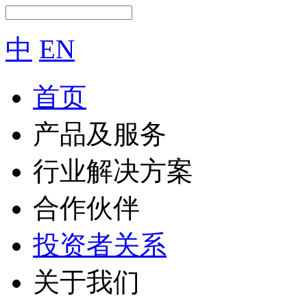
中
EN
首页
产品及服务
行业解决方案
合作伙伴
投资者关系
关于我们